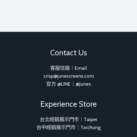
Contact Us
客服信箱｜Email
crisp@junescreens.com
官方 @LINE｜@junes
Experience Store
台北經銷展示門市｜Taipei
台中經銷展示門市｜Taichung