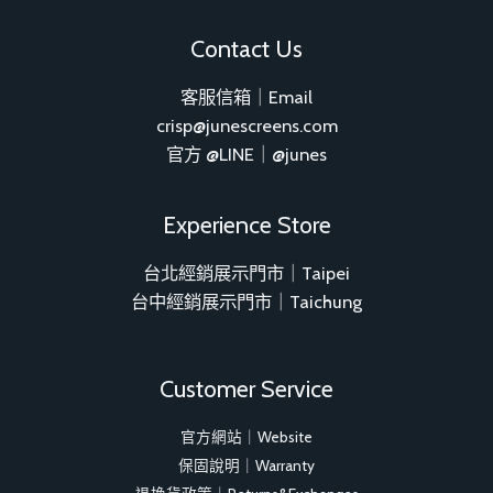
Contact Us
客服信箱｜Email
crisp@junescreens.com
官方 @LINE｜@junes
Experience Store
台北經銷展示門市｜Taipei
台中經銷展示門市｜Taichung
Customer Service
官方網站｜Website
保固說明｜Warranty